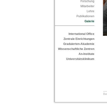
Forschung
Mitarbeiter
Lehre
Publikationen
Galerie
International Office
Zentrale Einrichtungen
Graduierten-Akademie
Wissenschaftliche Zentren
An-Institute
Universitätsklinikum
Bar